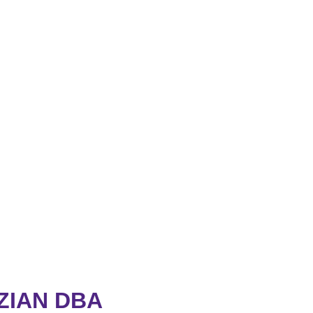
ZIAN DBA