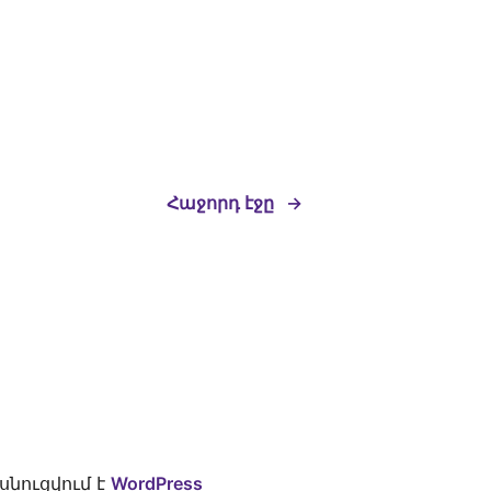
Հաջորդ էջը
→
նուցվում է
WordPress