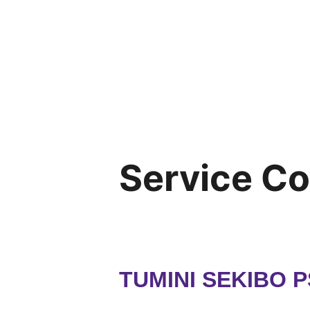
Service C
TUMINI SEKIBO 