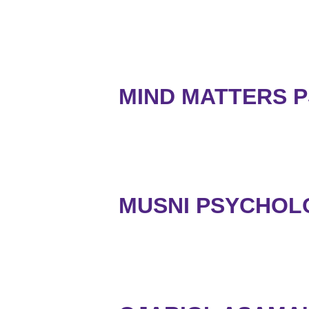
MIND MATTERS 
MUSNI PSYCHOL