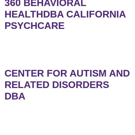
360 BEHAVIORAL
HEALTHDBA CALIFORNIA
PSYCHCARE
CENTER FOR AUTISM AND
RELATED DISORDERS
DBA