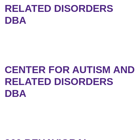
RELATED DISORDERS
DBA
CENTER FOR AUTISM AND
RELATED DISORDERS
DBA