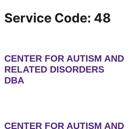
Service Code:
48
CENTER FOR AUTISM AND
RELATED DISORDERS
DBA
CENTER FOR AUTISM AND