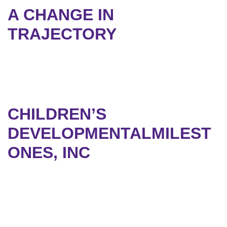
A CHANGE IN
TRAJECTORY
CHILDREN’S
DEVELOPMENTALMILEST
ONES, INC