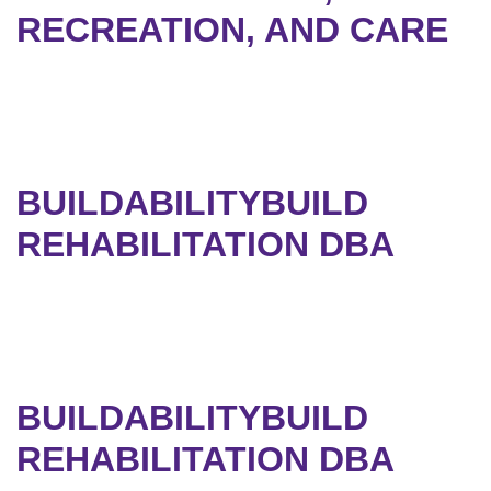
RECREATION, AND CARE
BUILDABILITYBUILD
REHABILITATION DBA
BUILDABILITYBUILD
REHABILITATION DBA