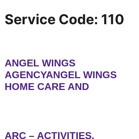
Service Code:
110
ANGEL WINGS
AGENCYANGEL WINGS
HOME CARE AND
ARC – ACTIVITIES,