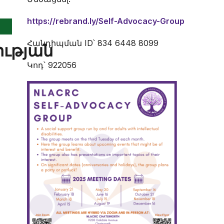
https://rebrand.ly/Self-Advocacy-Group
Հանդիպման ID՝ 834 6448 8099
ւթյան
Կոդ՝ 922056