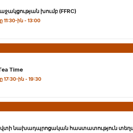
e աջակցության խումբ (FFRC)
 11:30-ին
-
13:00
 Tea Time
 17:30-ին
-
19:30
Farsi Support Group – Tea Time
վտի նախադպրոցական հաստատություն տեղ