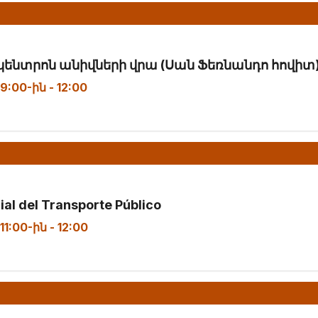
ենտրոն անիվների վրա (Սան Ֆեռնանդո հովիտ
9:00-ին
-
12:00
ial del Transporte Público
11:00-ին
-
12:00