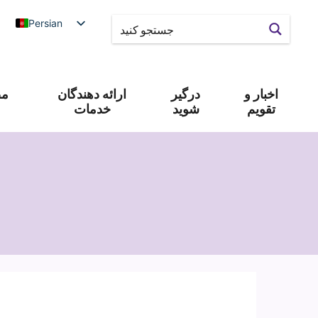
Persian
اخبار و
درگیر
ارائه دهندگان
مص
تقویم
شوید
خدمات