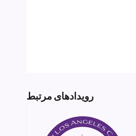
رویدادهای مرتبط