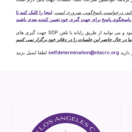
ر کند، درخواست پاسخ‌گویی ضروری است
.
اینجا را کلیک کنید تا
.
پاسخگوی پاسخ برای جهت گیری خود تعیین کننده بعدی باشید
جهت گیری های SDP در حال حاضر به صورت مجازی انجام می شود و می توانید از طریق رایانه یا تلفن
selfdetermination@nlacrc.org
لطفا ایمیل بزنید