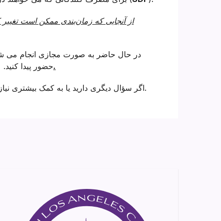
از آنجایی که زمان‌بندی ممکن است تغیی
ما در حال حاضر این جلسات را در دفاتر خود برگزار نمی کنیم.
حضور پیدا کنید.
اگر سؤال دیگری دارید یا به کمک بیشتری نیاز دارید.