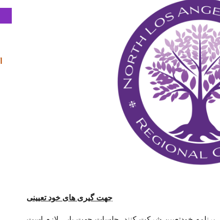
7 ا
جهت گیری های خود تعیینی