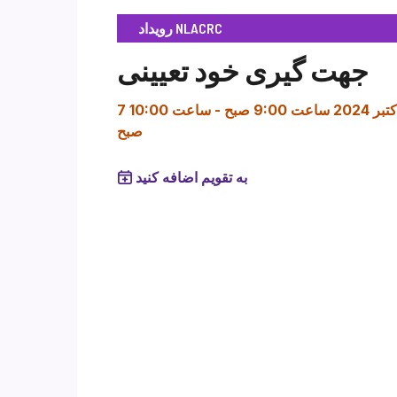
رویداد NLACRC
جهت گیری خود تعیینی
کتبر 2024 ساعت 9:00 صبح
-
ساعت 10:00
صبح
به تقویم اضافه کنید