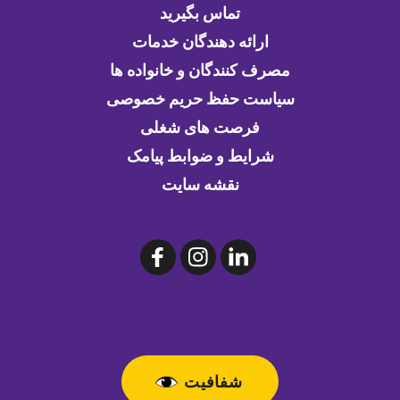
تماس بگیرید
ارائه دهندگان خدمات
مصرف کنندگان و خانواده ها
سیاست حفظ حریم خصوصی
فرصت های شغلی
شرایط و ضوابط پیامک
نقشه سایت
شفافیت