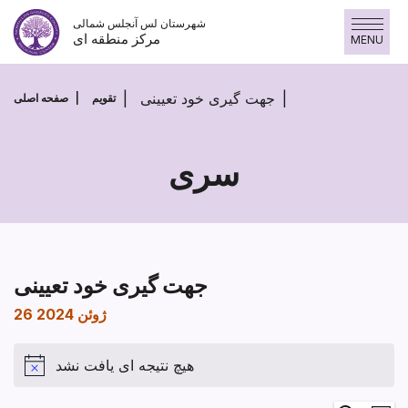
پرش
شهرستان لس آنجلس شمالی
به
مرکز منطقه ای
MENU
محتوا
جهت گیری خود تعیینی
تقویم
صفحه اصلی
سری
جهت گیری خود تعیینی
26 ژوئن 2024
هیچ نتیجه ای یافت نشد