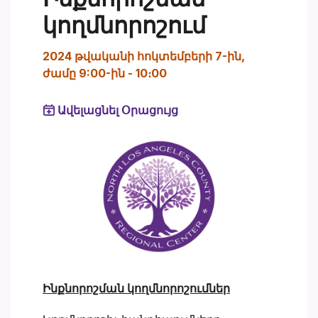
կողմնորոշում
2024 թվականի հոկտեմբերի 7-ին,
ժամը 9:00-ին
-
10։00
Ավելացնել Օրացույց
Ինքնորոշման կողմնորոշումներ