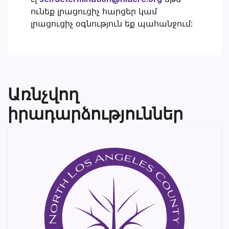
ունեք լրացուցիչ հարցեր կամ
լրացուցիչ օգնություն եք պահանջում:
Առնչվող
իրադարձություններ