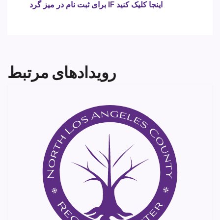
برای ثبت نام در میز گرد IF اینجا کلیک کنید
رویدادهای مرتبط