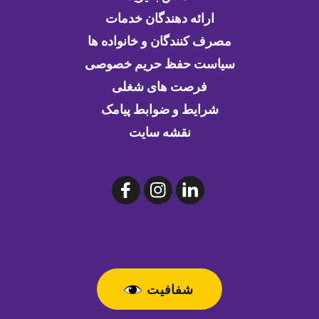
ارائه دهندگان خدمات
مصرف کنندگان و خانواده ها
سیاست حفظ حریم خصوصی
فرصت های شغلی
شرایط و ضوابط پیامک
نقشه سایت
شفافیت