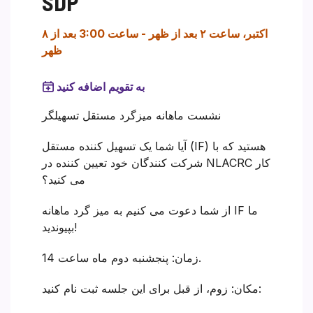
SDP
۸ اکتبر، ساعت ۲ بعد از ظهر
-
ساعت 3:00 بعد از
ظهر
به تقویم اضافه کنید
نشست ماهانه میزگرد مستقل تسهیلگر
آیا شما یک تسهیل کننده مستقل (IF) هستید که با
شرکت کنندگان خود تعیین کننده در NLACRC کار
می کنید؟
از شما دعوت می کنیم به میز گرد ماهانه IF ما
بپیوندید!
زمان: پنجشنبه دوم ماه ساعت 14.
مکان: زوم، از قبل برای این جلسه ثبت نام کنید: