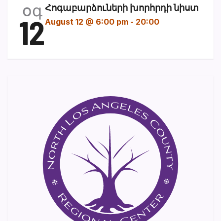
օգ
Հոգաբարձուների խորհրդի նիստ
12
August 12 @ 6:00 pm
-
20:00