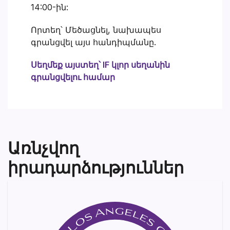
14:00-ին:
Որտեղ՝ Մեծացնել, նախապես
գրանցվել այս հանդիպմանը.
Սեղմեք այստեղ՝ IF կլոր սեղանին
գրանցվելու համար
Առնչվող
իրադարձություններ