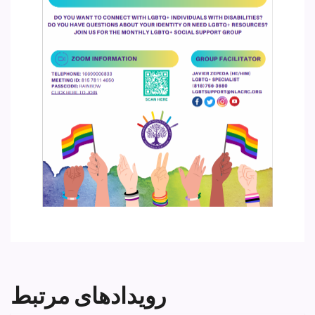
رویدادهای مرتبط