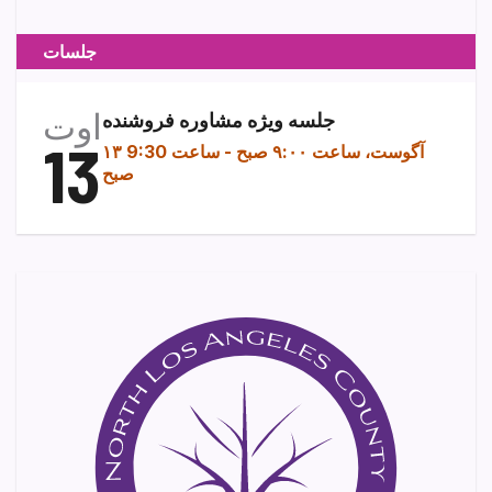
جلسات
اوت
جلسه ویژه مشاوره فروشنده
13
۱۳ آگوست، ساعت ۹:۰۰ صبح
-
ساعت 9:30
صبح