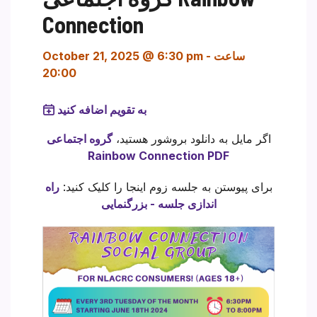
Connection
ساعت
-
October 21, 2025 @ 6:30 pm
20:00
به تقویم اضافه کنید
اگر مایل به دانلود بروشور هستید،
گروه اجتماعی
Rainbow Connection PDF
برای پیوستن به جلسه زوم اینجا را کلیک کنید:
راه
اندازی جلسه - بزرگنمایی