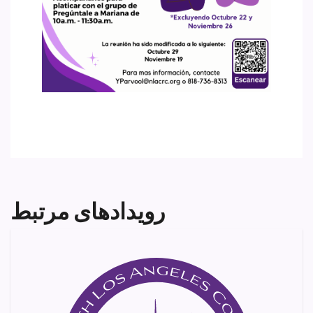
رویدادهای مرتبط