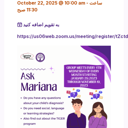
ساعت
-
October 22, 2025 @ 10:00 am
11:30 صبح
به تقویم اضافه کنید
https://us06web.zoom.us/meeting/register/tZ