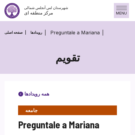
پرش
شهرستان لس آنجلس شمالی
به
مرکز منطقه ای
MENU
محتوا
Preguntale a Mariana
رویدادها
صفحه اصلی
تقویم
همه رویدادها
جامعه
Preguntale a Mariana