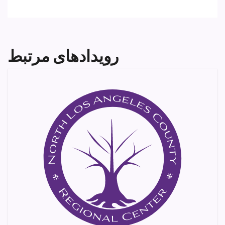
رویدادهای مرتبط