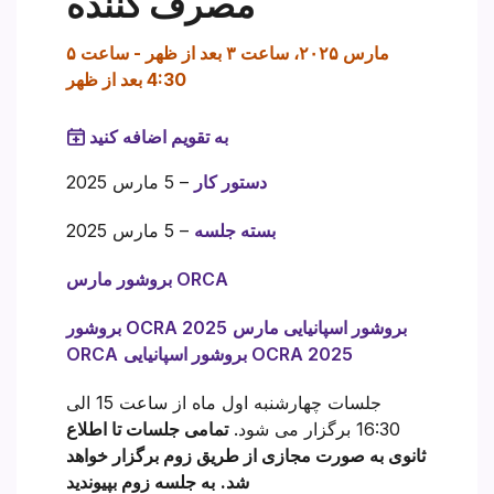
مصرف کننده
۵ مارس ۲۰۲۵، ساعت ۳ بعد از ظهر
-
ساعت
4:30 بعد از ظهر
به تقویم اضافه کنید
دستور کار
– 5 مارس 2025
بسته جلسه
– 5 مارس 2025
بروشور مارس ORCA
بروشور اسپانیایی مارس
بروشور OCRA 2025
بروشور اسپانیایی OCRA 2025
ORCA
جلسات چهارشنبه اول ماه از ساعت 15 الی
16:30 برگزار می شود.
تمامی جلسات تا اطلاع
ثانوی به صورت مجازی از طریق زوم برگزار خواهد
شد.
به جلسه زوم بپیوندید