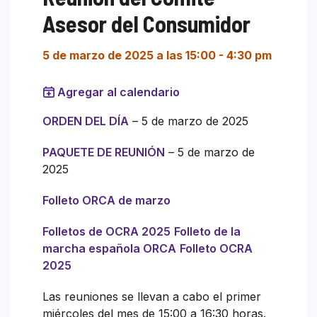
Asesor del Consumidor
5 de marzo de 2025 a las 15:00
-
4:30 pm
Agregar al calendario
ORDEN DEL DÍA
– 5 de marzo de 2025
PAQUETE DE REUNIÓN
– 5 de marzo de
2025
Folleto ORCA de marzo
Folletos de OCRA 2025
Folleto de la
marcha española ORCA
Folleto OCRA
2025
Las reuniones se llevan a cabo el primer
miércoles del mes de 15:00 a 16:30 horas.