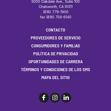
9200 Oakdale Ave., Suite 100
Chatsworth, CA 91311
(818) 778-1900
fax (818) 756-6140
CONTACTO
PROVEEDORES DE SERVICIO
CONSUMIDORES Y FAMILIAS
POLÍTICA DE PRIVACIDAD
OPORTUNIDADES DE CARRERA
TÉRMINOS Y CONDICIONES DE LOS SMS
MAPA DEL SITIO