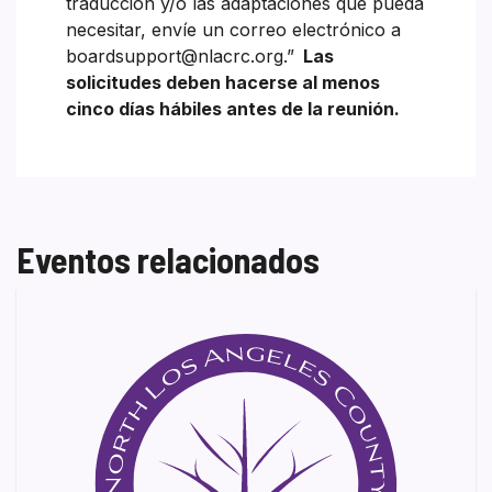
traducción y/o las adaptaciones que pueda
necesitar, envíe un correo electrónico a
boardsupport@nlacrc.org.”
Las
solicitudes deben hacerse al menos
cinco días hábiles antes de la reunión.
Eventos relacionados