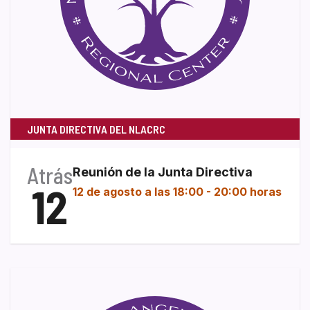
JUNTA DIRECTIVA DEL NLACRC
Atrás
Reunión de la Junta Directiva
12
12 de agosto a las 18:00
-
20:00 horas