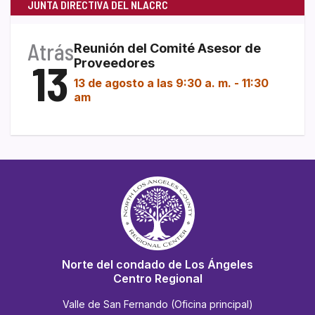
JUNTA DIRECTIVA DEL NLACRC
Atrás
Reunión del Comité Asesor de
13
Proveedores
13 de agosto a las 9:30 a. m.
-
11:30
am
Norte del condado de Los Ángeles
Centro Regional
Valle de San Fernando (Oficina principal)