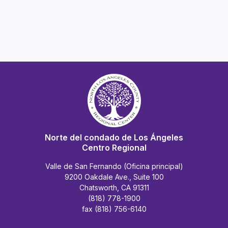
Norte del condado de Los Ángeles
Centro Regional
Valle de San Fernando (Oficina principal)
9200 Oakdale Ave., Suite 100
Chatsworth, CA 91311
(818) 778-1900
fax (818) 756-6140