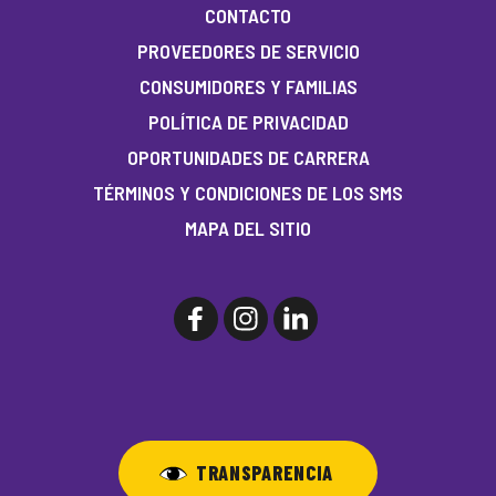
CONTACTO
PROVEEDORES DE SERVICIO
CONSUMIDORES Y FAMILIAS
POLÍTICA DE PRIVACIDAD
OPORTUNIDADES DE CARRERA
TÉRMINOS Y CONDICIONES DE LOS SMS
MAPA DEL SITIO
TRANSPARENCIA