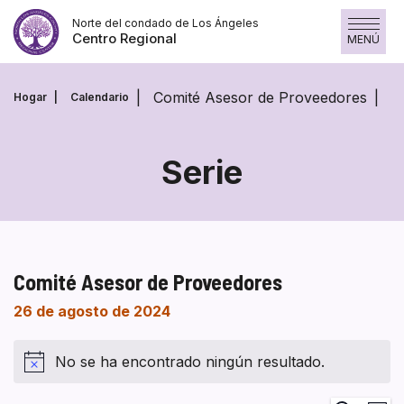
Saltar
Norte del condado de Los Ángeles
al
Centro Regional
MENÚ
contenido
Comité Asesor de Proveedores
Hogar
Calendario
Serie
Comité Asesor de Proveedores
26 de agosto de 2024
No se ha encontrado ningún resultado.