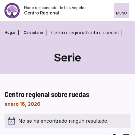
Saltar
Norte del condado de Los Ángeles
al
Centro Regional
MENÚ
contenido
Centro regional sobre ruedas
Hogar
Calendario
Serie
Centro regional sobre ruedas
enero 16, 2026
No se ha encontrado ningún resultado.