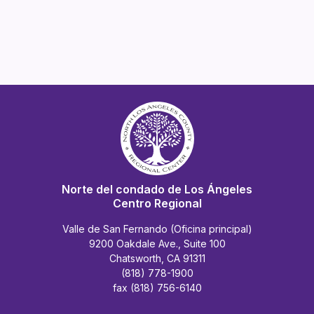
Norte del condado de Los Ángeles
Centro Regional
Valle de San Fernando (Oficina principal)
9200 Oakdale Ave., Suite 100
Chatsworth, CA 91311
(818) 778-1900
fax (818) 756-6140