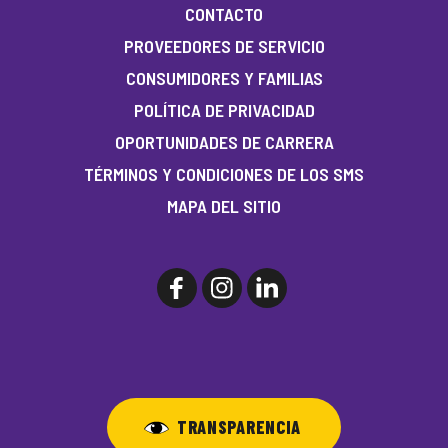
CONTACTO
PROVEEDORES DE SERVICIO
CONSUMIDORES Y FAMILIAS
POLÍTICA DE PRIVACIDAD
OPORTUNIDADES DE CARRERA
TÉRMINOS Y CONDICIONES DE LOS SMS
MAPA DEL SITIO
TRANSPARENCIA