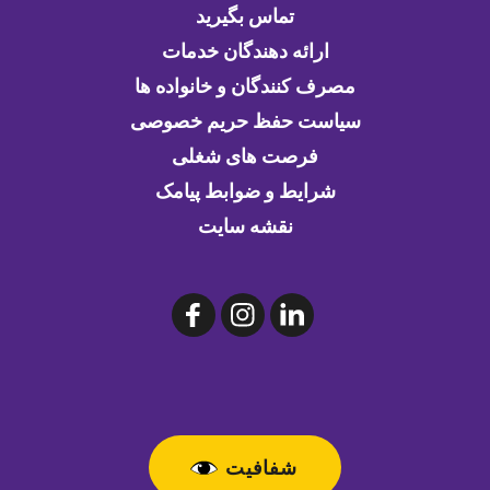
تماس بگیرید
ارائه دهندگان خدمات
مصرف کنندگان و خانواده ها
سیاست حفظ حریم خصوصی
فرصت های شغلی
شرایط و ضوابط پیامک
نقشه سایت
شفافیت