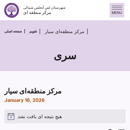
پرش
شهرستان لس آنجلس شمالی
به
مرکز منطقه ای
MENU
محتوا
مرکز منطقه‌ای سیار
تقویم
صفحه اصلی
سری
مرکز منطقه‌ای سیار
January 16, 2026
هیچ نتیجه ای یافت نشد