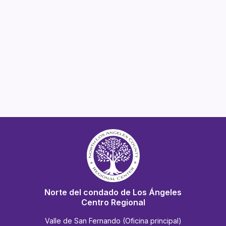
Norte del condado de Los Ángeles
Centro Regional
Valle de San Fernando (Oficina principal)