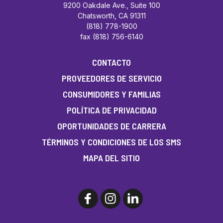
9200 Oakdale Ave., Suite 100
Chatsworth, CA 91311
(818) 778-1900
fax (818) 756-6140
CONTACTO
PROVEEDORES DE SERVICIO
CONSUMIDORES Y FAMILIAS
POLÍTICA DE PRIVACIDAD
OPORTUNIDADES DE CARRERA
TÉRMINOS Y CONDICIONES DE LOS SMS
MAPA DEL SITIO