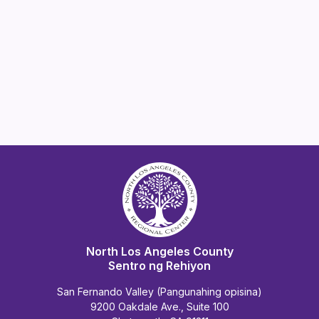
North Los Angeles County
Sentro ng Rehiyon
San Fernando Valley (Pangunahing opisina)
9200 Oakdale Ave., Suite 100