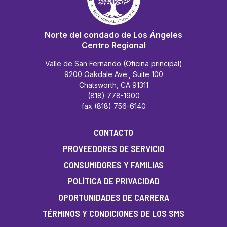
Norte del condado de Los Ángeles
Centro Regional
Valle de San Fernando (Oficina principal)
9200 Oakdale Ave., Suite 100
Chatsworth, CA 91311
(818) 778-1900
fax (818) 756-6140
CONTACTO
PROVEEDORES DE SERVICIO
CONSUMIDORES Y FAMILIAS
POLÍTICA DE PRIVACIDAD
OPORTUNIDADES DE CARRERA
TÉRMINOS Y CONDICIONES DE LOS SMS