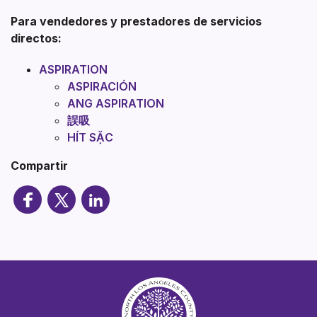
Para vendedores y prestadores de servicios
directos:
ASPIRATION
ASPIRACIÓN
ANG ASPIRATION
誤吸
HÍT SẶC
Compartir