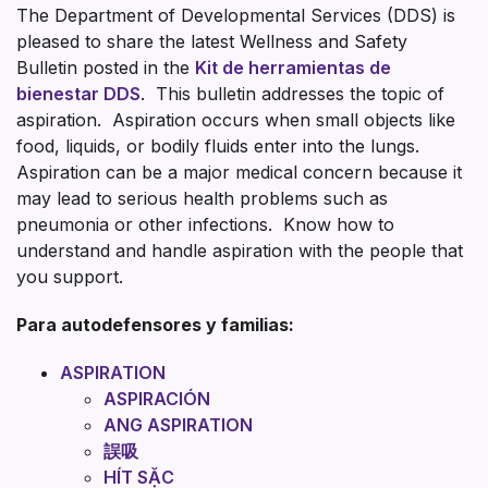
The Department of Developmental Services (DDS) is
pleased to share the latest Wellness and Safety
Bulletin posted in the
Kit de herramientas de
bienestar DDS
. This bulletin addresses the topic of
aspiration. Aspiration occurs when small objects like
food, liquids, or bodily fluids enter into the lungs.
Aspiration can be a major medical concern because it
may lead to serious health problems such as
pneumonia or other infections. Know how to
understand and handle aspiration with the people that
you support.
Para autodefensores y familias:
ASPIRATION
ASPIRACIÓN
ANG ASPIRATION
誤吸
HÍT SẶC