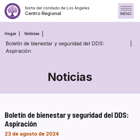
Saltar
Norte del condado de Los Ángeles
al
Centro Regional
MENÚ
contenido
Hogar
Noticias
Boletín de bienestar y seguridad del DDS:
Aspiración
Noticias
Boletín de bienestar y seguridad del DDS:
Aspiración
23 de agosto de 2024