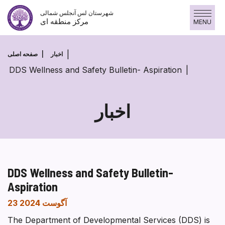
پرش
شهرستان لس آنجلس شمالی
به
مرکز منطقه ای
MENU
محتوا
اخبار
صفحه اصلی
DDS Wellness and Safety Bulletin- Aspiration
اخبار
DDS Wellness and Safety Bulletin-
Aspiration
23 آگوست 2024
The Department of Developmental Services (DDS) is