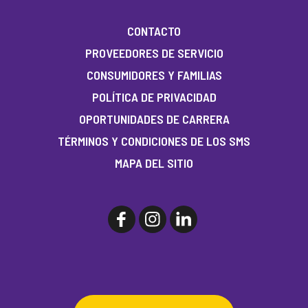
CONTACTO
PROVEEDORES DE SERVICIO
CONSUMIDORES Y FAMILIAS
POLÍTICA DE PRIVACIDAD
OPORTUNIDADES DE CARRERA
TÉRMINOS Y CONDICIONES DE LOS SMS
MAPA DEL SITIO