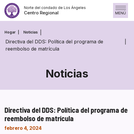
Saltar
Norte del condado de Los Ángeles
al
Centro Regional
MENÚ
contenido
Hogar
Noticias
Directiva del DDS: Política del programa de
reembolso de matrícula
Noticias
Directiva del DDS: Política del programa de
reembolso de matrícula
febrero 4, 2024