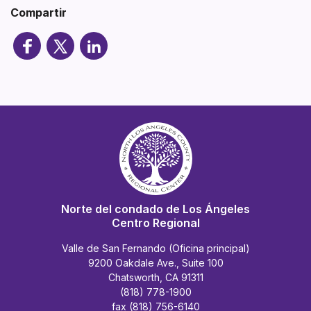
Compartir
Norte del condado de Los Ángeles
Centro Regional
Valle de San Fernando (Oficina principal)
9200 Oakdale Ave., Suite 100
Chatsworth, CA 91311
(818) 778-1900
fax (818) 756-6140