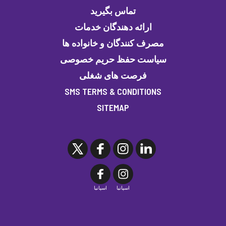
تماس بگیرید
ارائه دهندگان خدمات
مصرف کنندگان و خانواده ها
سیاست حفظ حریم خصوصی
فرصت های شغلی
SMS TERMS & CONDITIONS
SITEMAP
اسپانیا
اسپانیا