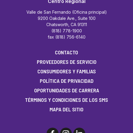
Centro Regional
Valle de San Fernando (Oficina principal)
9200 Oakdale Ave., Suite 100
Chatsworth, CA 91311
(818) 778-1900
fax (818) 756-6140
CONTACTO
PROVEEDORES DE SERVICIO
CONSUMIDORES Y FAMILIAS
POLÍTICA DE PRIVACIDAD
OPORTUNIDADES DE CARRERA
TÉRMINOS Y CONDICIONES DE LOS SMS
MAPA DEL SITIO