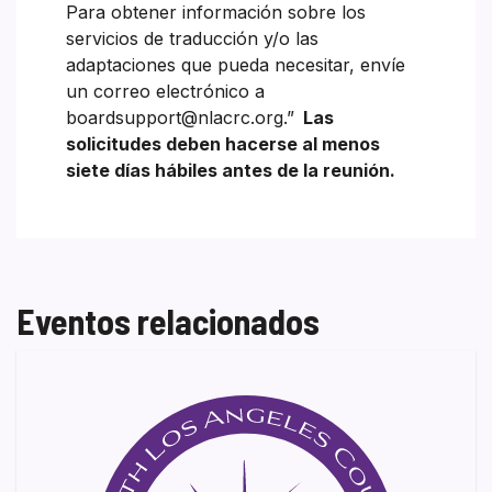
Para obtener información sobre los
servicios de traducción y/o las
adaptaciones que pueda necesitar, envíe
un correo electrónico a
boardsupport@nlacrc.org.”
Las
solicitudes deben hacerse al menos
siete días hábiles antes de la reunión.
Eventos relacionados