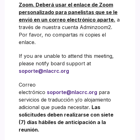
Zoom. Deberá usar el enlace de Zoom
personalizado para panelistas que se le
envió en un correo electrónico aparte.
a
través de nuestra cuenta Adminzoom2.
Por favor, no compartas ni copies el
enlace.
If you are unable to attend this meeting,
please notify board support at
soporte@nlacrc.org
Correo
electrónico
soporte@nlacrc.org
para
servicios de traducción y/o alojamiento
adicional que pueda necesitar.
Las
solicitudes deben realizarse con siete
(7) días hábiles de anticipación a la
reunión.