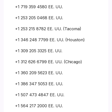
+1 719 359 4580 EE. UU.
+1 253 205 0468 EE. UU.
+1 253 215 8782 EE. UU. (Tacoma)
+1 346 248 7799 EE. UU. (Houston)
+1 309 205 3325 EE. UU.
+1 312 626 6799 EE. UU. (Chicago)
+1 360 209 5623 EE. UU.
+1 386 347 5053 EE. UU.
+1 507 473 4847 EE. UU.
+1 564 217 2000 EE. UU.