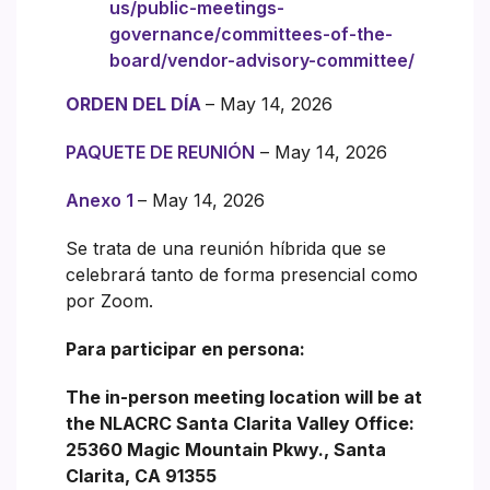
us/public-meetings-
governance/committees-of-the-
board/vendor-advisory-committee/
ORDEN DEL DÍA
– May 14, 2026
PAQUETE DE REUNIÓN
– May 14, 2026
Anexo 1
– May 14, 2026
Se trata de una reunión híbrida que se
celebrará tanto de forma presencial como
por Zoom.
Para participar en persona:
The in-person meeting location will be at
the NLACRC Santa Clarita Valley Office:
25360 Magic Mountain Pkwy., Santa
Clarita, CA 91355