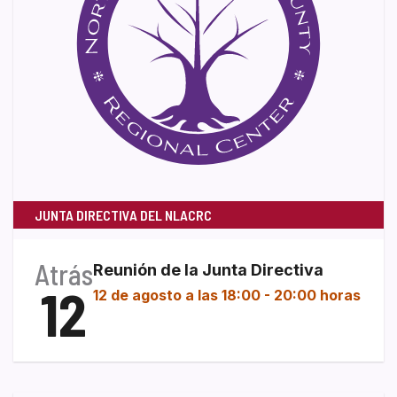
JUNTA DIRECTIVA DEL NLACRC
Atrás
Reunión de la Junta Directiva
12
12 de agosto a las 18:00
-
20:00 horas