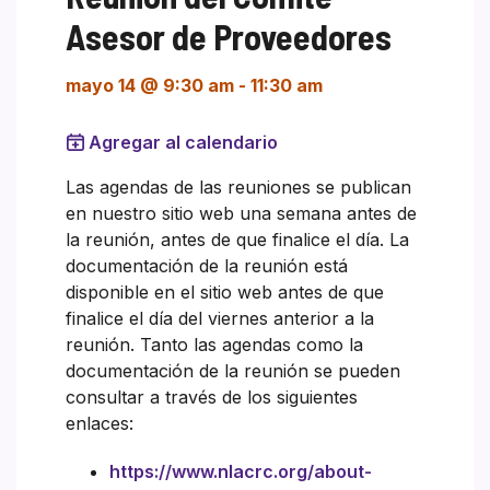
Asesor de Proveedores
mayo 14 @ 9:30 am
-
11:30 am
Agregar al calendario
Las agendas de las reuniones se publican
en nuestro sitio web una semana antes de
la reunión, antes de que finalice el día. La
documentación de la reunión está
disponible en el sitio web antes de que
finalice el día del viernes anterior a la
reunión. Tanto las agendas como la
documentación de la reunión se pueden
consultar a través de los siguientes
enlaces:
https://www.nlacrc.org/about-