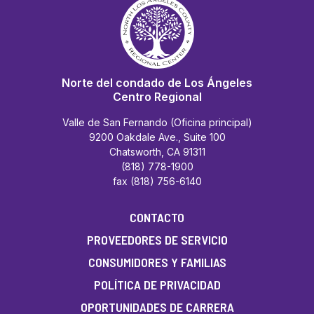
Norte del condado de Los Ángeles
Centro Regional
Valle de San Fernando (Oficina principal)
9200 Oakdale Ave., Suite 100
Chatsworth, CA 91311
(818) 778-1900
fax (818) 756-6140
CONTACTO
PROVEEDORES DE SERVICIO
CONSUMIDORES Y FAMILIAS
POLÍTICA DE PRIVACIDAD
OPORTUNIDADES DE CARRERA