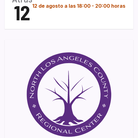
12
12 de agosto a las 18:00
-
20:00 horas