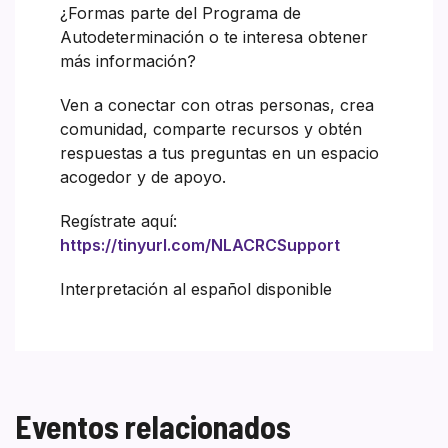
¿Formas parte del Programa de
Autodeterminación o te interesa obtener
más información?
Ven a conectar con otras personas, crea
comunidad, comparte recursos y obtén
respuestas a tus preguntas en un espacio
acogedor y de apoyo.
Regístrate aquí:
https://tinyurl.com/NLACRCSupport
Interpretación al español disponible
Eventos relacionados