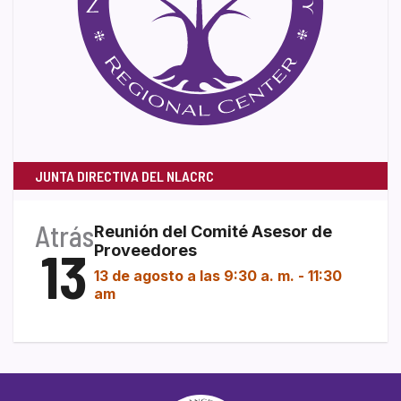
JUNTA DIRECTIVA DEL NLACRC
Atrás
Reunión del Comité Asesor de
13
Proveedores
13 de agosto a las 9:30 a. m.
-
11:30
am