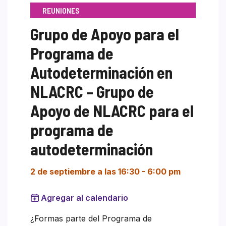
REUNIONES
Grupo de Apoyo para el
Programa de
Autodeterminación en
NLACRC – Grupo de
Apoyo de NLACRC para el
programa de
autodeterminación
2 de septiembre a las 16:30
-
6:00 pm
Agregar al calendario
¿Formas parte del Programa de