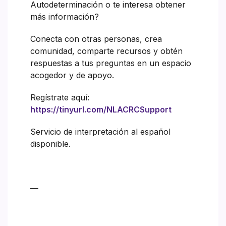
Autodeterminación o te interesa obtener
más información?
Conecta con otras personas, crea
comunidad, comparte recursos y obtén
respuestas a tus preguntas en un espacio
acogedor y de apoyo.
Regístrate aquí:
https://tinyurl.com/NLACRCSupport
Servicio de interpretación al español
disponible.
—