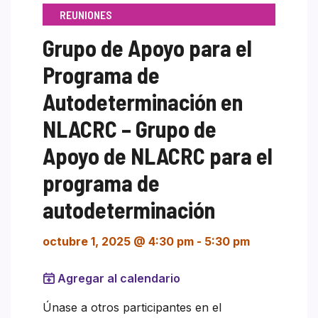
REUNIONES
Grupo de Apoyo para el
Programa de
Autodeterminación en
NLACRC – Grupo de
Apoyo de NLACRC para el
programa de
autodeterminación
octubre 1, 2025 @ 4:30 pm
-
5:30 pm
Agregar al calendario
Únase a otros participantes en el