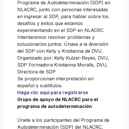
Programa de Autodeterminación (SDP) en
NLACRC, junto con personas interesadas
en ingresar al SDP, para hablar sobre los
desafíos y éxitos que estamos
experimentando en el SDP en NLACRC.
Intentaremos resolver problemas y
solucionarlos juntos. Únase a la diversión
del SDP con Kelly y Kristianna de DVU.
Organizado por: Kelly Kulzer-Reyes, DVU,
SDP Formadora Kristianna Moralls, DVU,
Directora de SDP
Se proporcionan interpretación en
español y subtítulos.
Haga clic aquí para registrarse
Grupo de apoyo de NLACRC para el
programa de autodeterminación
Únete a los participantes del Programa de
Autodeterminación (SDP) del NLACRC,