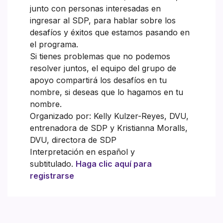
junto con personas interesadas en
ingresar al SDP, para hablar sobre los
desafíos y éxitos que estamos pasando en
el programa.
Si tienes problemas que no podemos
resolver juntos, el equipo del grupo de
apoyo compartirá los desafíos en tu
nombre, si deseas que lo hagamos en tu
nombre.
Organizado por: Kelly Kulzer-Reyes, DVU,
entrenadora de SDP y Kristianna Moralls,
DVU, directora de SDP
Interpretación en español y
subtitulado.
Haga clic aquí para
registrarse