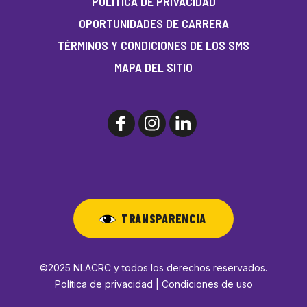
POLÍTICA DE PRIVACIDAD
OPORTUNIDADES DE CARRERA
TÉRMINOS Y CONDICIONES DE LOS SMS
MAPA DEL SITIO
TRANSPARENCIA
©2025 NLACRC y todos los derechos reservados.
Política de privacidad | Condiciones de uso