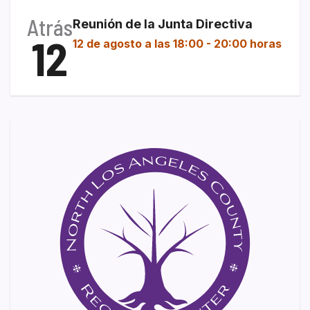
Atrás
Reunión de la Junta Directiva
12
12 de agosto a las 18:00
-
20:00 horas