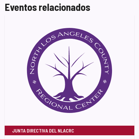
Eventos relacionados
JUNTA DIRECTIVA DEL NLACRC