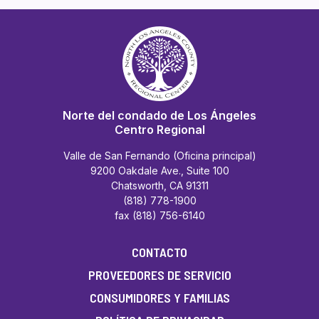
Norte del condado de Los Ángeles
Centro Regional
Valle de San Fernando (Oficina principal)
9200 Oakdale Ave., Suite 100
Chatsworth, CA 91311
(818) 778-1900
fax (818) 756-6140
CONTACTO
PROVEEDORES DE SERVICIO
CONSUMIDORES Y FAMILIAS