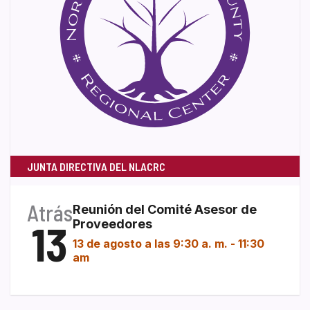
JUNTA DIRECTIVA DEL NLACRC
Atrás
Reunión del Comité Asesor de
13
Proveedores
13 de agosto a las 9:30 a. m.
-
11:30
am