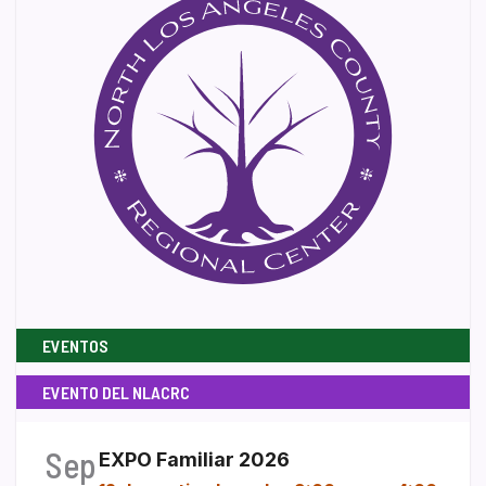
EVENTOS
EVENTO DEL NLACRC
Sep
EXPO Familiar 2026