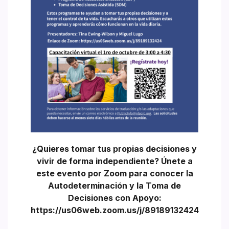
¿Quieres tomar tus propias decisiones y
vivir de forma independiente?
Únete a
este evento por Zoom para conocer la
Autodeterminación y la Toma de
Decisiones con Apoyo:
https://us06web.zoom.us/j/89189132424