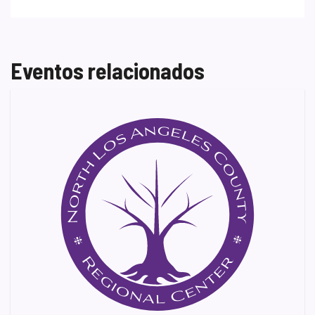
Eventos relacionados