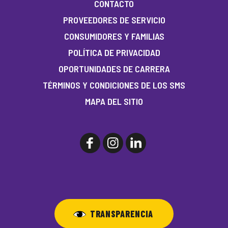
CONTACTO
PROVEEDORES DE SERVICIO
CONSUMIDORES Y FAMILIAS
POLÍTICA DE PRIVACIDAD
OPORTUNIDADES DE CARRERA
TÉRMINOS Y CONDICIONES DE LOS SMS
MAPA DEL SITIO
TRANSPARENCIA