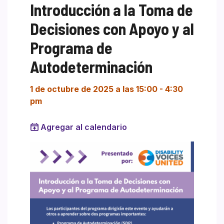
Introducción a la Toma de
Decisiones con Apoyo y al
Programa de
Autodeterminación
1 de octubre de 2025 a las 15:00
-
4:30
pm
Agregar al calendario