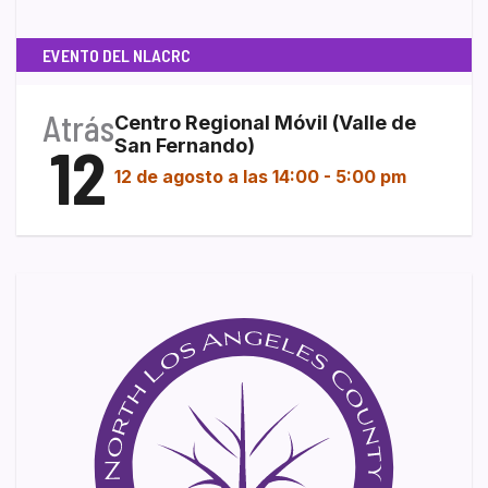
EVENTO DEL NLACRC
Atrás
Centro Regional Móvil (Valle de
12
San Fernando)
12 de agosto a las 14:00
-
5:00 pm