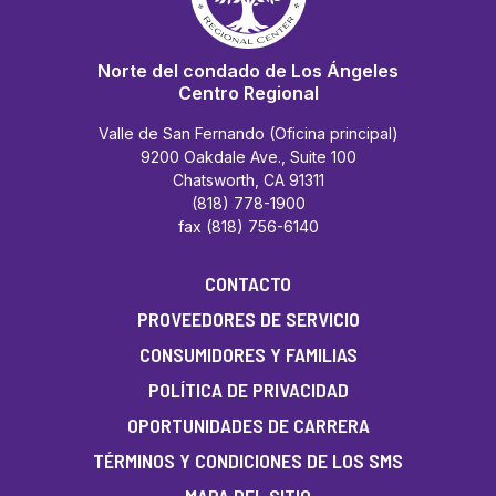
Norte del condado de Los Ángeles
Centro Regional
Valle de San Fernando (Oficina principal)
9200 Oakdale Ave., Suite 100
Chatsworth, CA 91311
(818) 778-1900
fax (818) 756-6140
CONTACTO
PROVEEDORES DE SERVICIO
CONSUMIDORES Y FAMILIAS
POLÍTICA DE PRIVACIDAD
OPORTUNIDADES DE CARRERA
TÉRMINOS Y CONDICIONES DE LOS SMS
MAPA DEL SITIO