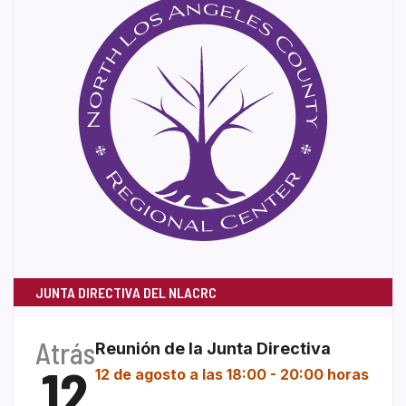
JUNTA DIRECTIVA DEL NLACRC
Atrás
Reunión de la Junta Directiva
12
12 de agosto a las 18:00
-
20:00 horas