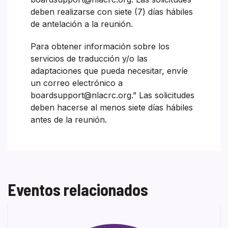
deben realizarse con siete (7) días hábiles
de antelación a la reunión.
Para obtener información sobre los
servicios de traducción y/o las
adaptaciones que pueda necesitar, envíe
un correo electrónico a
boardsupport@nlacrc.org.” Las solicitudes
deben hacerse al menos siete días hábiles
antes de la reunión.
Eventos relacionados