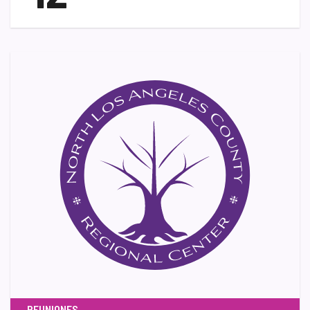
REUNIONES