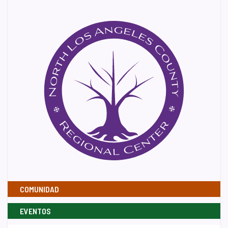
COMUNIDAD
EVENTOS