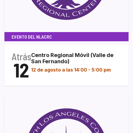
EVENTO DEL NLACRC
Atrás
Centro Regional Móvil (Valle de
12
San Fernando)
12 de agosto a las 14:00
-
5:00 pm