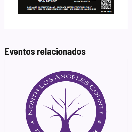
Eventos relacionados