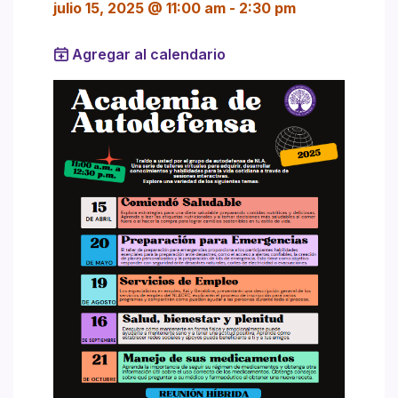
julio 15, 2025 @ 11:00 am
-
2:30 pm
Agregar al calendario