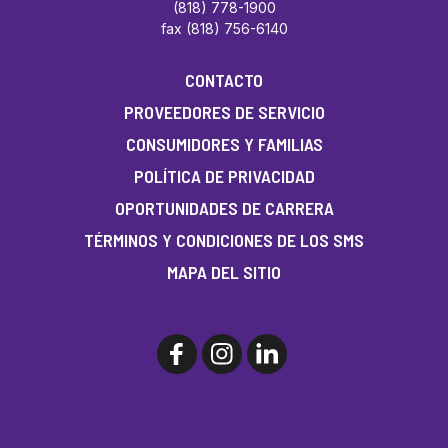
(818) 778-1900
fax (818) 756-6140
CONTACTO
PROVEEDORES DE SERVICIO
CONSUMIDORES Y FAMILIAS
POLÍTICA DE PRIVACIDAD
OPORTUNIDADES DE CARRERA
TÉRMINOS Y CONDICIONES DE LOS SMS
MAPA DEL SITIO