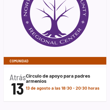
COMUNIDAD
Atrás
Círculo de apoyo para padres
13
armenios
13 de agosto a las 18:30
-
20:30 horas