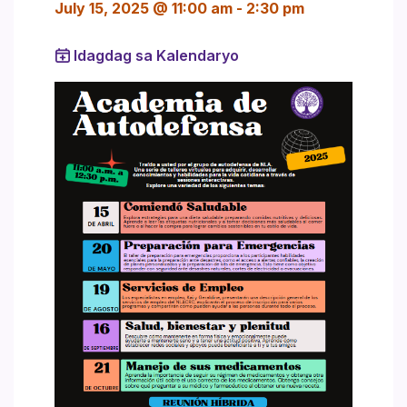
July 15, 2025 @ 11:00 am
-
2:30 pm
Idagdag sa Kalendaryo