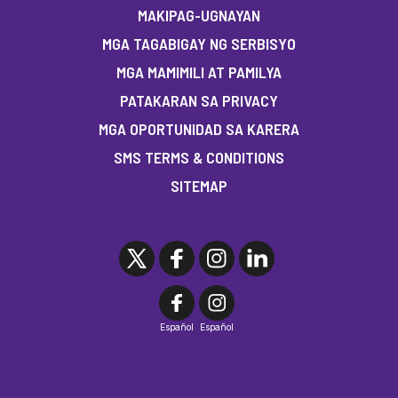
MAKIPAG-UGNAYAN
MGA TAGABIGAY NG SERBISYO
MGA MAMIMILI AT PAMILYA
PATAKARAN SA PRIVACY
MGA OPORTUNIDAD SA KARERA
SMS TERMS & CONDITIONS
SITEMAP
Español
Español