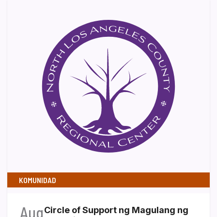
KOMUNIDAD
Aug
Circle of Support ng Magulang ng