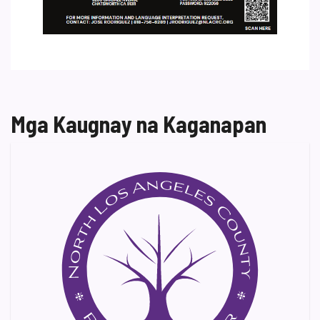
Mga Kaugnay na Kaganapan