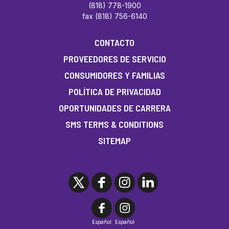
(818) 778-1900
fax (818) 756-6140
CONTACTO
PROVEEDORES DE SERVICIO
CONSUMIDORES Y FAMILIAS
POLÍTICA DE PRIVACIDAD
OPORTUNIDADES DE CARRERA
SMS TERMS & CONDITIONS
SITEMAP
Español
Español