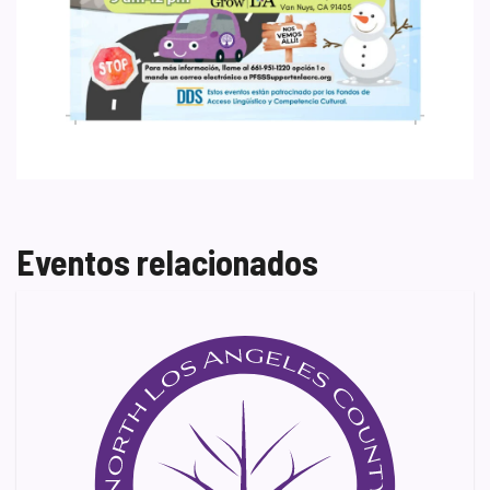
Eventos relacionados