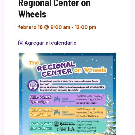
Regional Center on
Wheels
febrero 18 @ 9:00 am
-
12:00 pm
Agregar al calendario