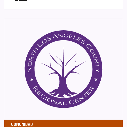
COMUNIDAD