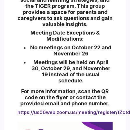
the TIGER program. This group
provides a space for parents and
caregivers to ask questions and gain
valuable insights.
Meeting Date Exceptions &
Modifications:
No meetings on October 22 and
November 26
Meetings will be held on
April
30, October 29, and November
19
instead of the usual
schedule.
For more information, scan the QR
code on the flyer or contact the
provided email and phone number.
https://us06web.zoom.us/meeting/register/tZ