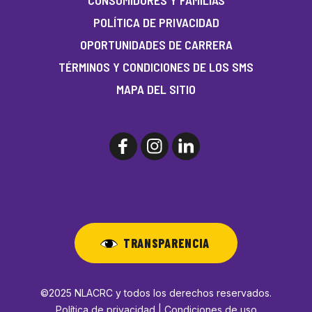
POLÍTICA DE PRIVACIDAD
OPORTUNIDADES DE CARRERA
TÉRMINOS Y CONDICIONES DE LOS SMS
MAPA DEL SITIO
TRANSPARENCIA
©2025 NLACRC y todos los derechos reservados.
Política de privacidad | Condiciones de uso