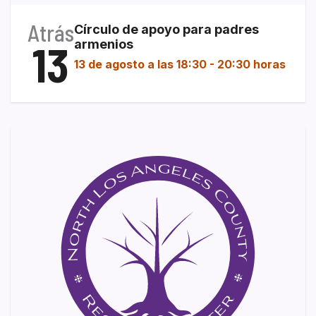
Atrás
Círculo de apoyo para padres
13
armenios
13 de agosto a las 18:30
-
20:30 horas