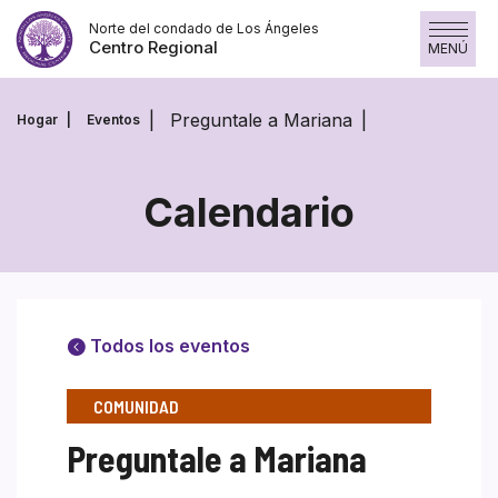
Saltar
Norte del condado de Los Ángeles
al
Centro Regional
MENÚ
contenido
Preguntale a Mariana
Hogar
Eventos
Calendario
Todos los eventos
COMUNIDAD
Preguntale a Mariana