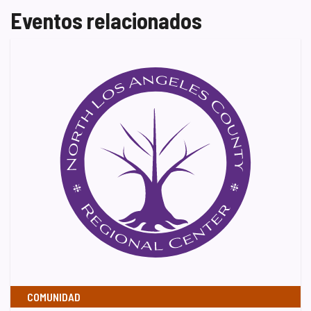
Eventos relacionados
COMUNIDAD