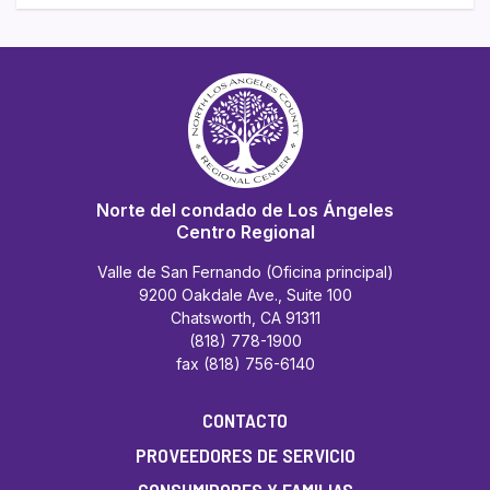
Norte del condado de Los Ángeles
Centro Regional
Valle de San Fernando (Oficina principal)
9200 Oakdale Ave., Suite 100
Chatsworth, CA 91311
(818) 778-1900
fax (818) 756-6140
CONTACTO
PROVEEDORES DE SERVICIO
CONSUMIDORES Y FAMILIAS