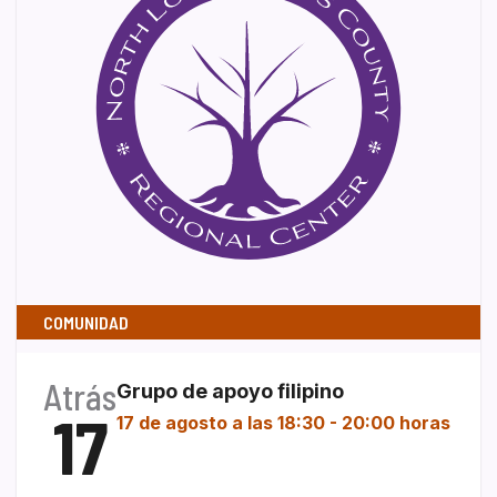
COMUNIDAD
Atrás
Grupo de apoyo filipino
17
17 de agosto a las 18:30
-
20:00 horas