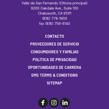
Valle de San Fernando (Oficina principal)
9200 Oakdale Ave., Suite 100
Chatsworth, CA 91311
(818) 778-1900
fax (818) 756-6140
CONTACTO
PROVEEDORES DE SERVICIO
CONSUMIDORES Y FAMILIAS
POLÍTICA DE PRIVACIDAD
OPORTUNIDADES DE CARRERA
SMS TERMS & CONDITIONS
SITEMAP