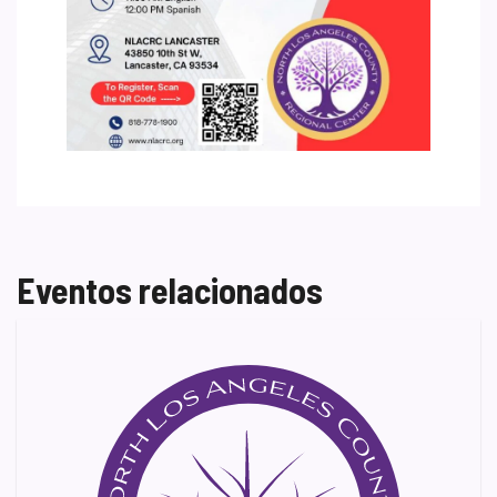
Eventos relacionados