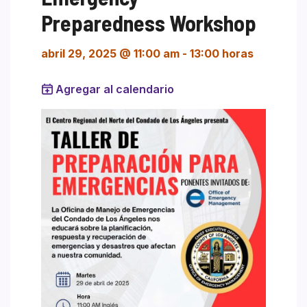
Preparedness Workshop
abril 29, 2025 @ 11:00 am
-
13:00 horas
Agregar al calendario