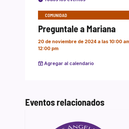
COMUNIDAD
Preguntale a Mariana
20 de noviembre de 2024 a las 10:00 a
12:00 pm
Agregar al calendario
Eventos relacionados