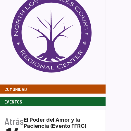
COMUNIDAD
EVENTOS
Atrás
El Poder del Amor y la
Paciencia (Evento FFRC)