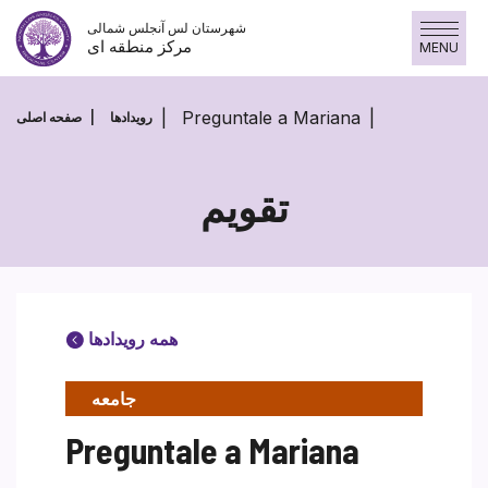
پرش
شهرستان لس آنجلس شمالی
به
مرکز منطقه ای
MENU
محتوا
Preguntale a Mariana
رویدادها
صفحه اصلی
تقویم
همه رویدادها
جامعه
Preguntale a Mariana