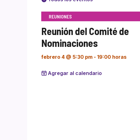
REUNIONES
Reunión del Comité de
Nominaciones
febrero 4 @ 5:30 pm
-
19:00 horas
Agregar al calendario