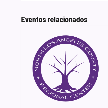
Eventos relacionados