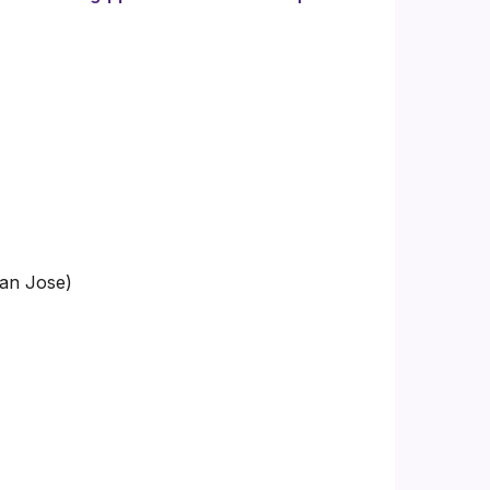
an Jose)