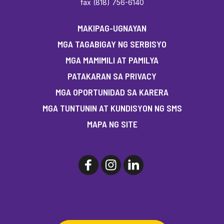
fax (818) 756-6140
MAKIPAG-UGNAYAN
MGA TAGABIGAY NG SERBISYO
MGA MAMIMILI AT PAMILYA
PATAKARAN SA PRIVACY
MGA OPORTUNIDAD SA KARERA
MGA TUNTUNIN AT KUNDISYON NG SMS
MAPA NG SITE