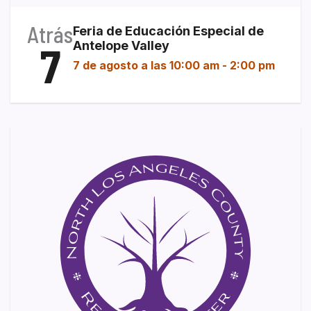
Atrás
Feria de Educación Especial de
7
Antelope Valley
7 de agosto a las 10:00 am
-
2:00 pm