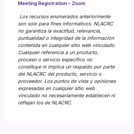
Meeting Registration – Zoom
Los recursos enumerados anteriormente
son solo para fines informativos. NLACRC
no garantiza la exactitud, relevancia,
puntualidad o integridad de la información
contenida en cualquier sitio web vinculado.
Cualquier referencia a un producto,
proceso o servicio específico no
constituye ni implica un respaldo por parte
del NLACRC del producto, servicio o
proveedor. Los puntos de vista y opiniones
expresadas en cualquier sitio web
vinculado no necesariamente establecen ni
reflejan los de NLACRC.