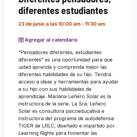
diferentes estudiantes
23 de junio a las 10:00 am
-
11:30 am
Agregar al calendario
“Pensadores diferentes, estudiantes
diferentes” es una oportunidad para que
usted aprenda y comprenda mejor las
diferentes habilidades de su hijo. Tendrá
acceso a ideas y herramientas para ayudar
a su hijo con sus habilidades de
aprendizaje. Mariana Leñero Solar es la
instructora de la serie. La Sra. Leñero
Solar es consultora psicoeducativa e
instructora del programa de autodefensa
TIGER de LRLC, diseñado e impartido por
Learning Rights para fomentar las