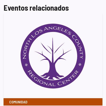
Eventos relacionados
COMUNIDAD