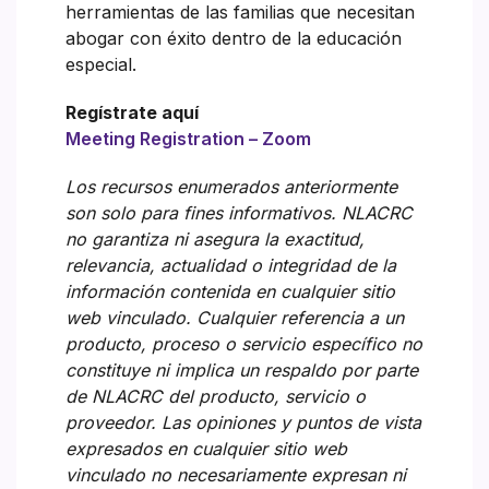
herramientas de las familias que necesitan
abogar con éxito dentro de la educación
especial.
Regístrate aquí
Meeting Registration – Zoom
Los recursos enumerados anteriormente
son solo para fines informativos. NLACRC
no garantiza ni asegura la exactitud,
relevancia, actualidad o integridad de la
información contenida en cualquier sitio
web vinculado. Cualquier referencia a un
producto, proceso o servicio específico no
constituye ni implica un respaldo por parte
de NLACRC del producto, servicio o
proveedor. Las opiniones y puntos de vista
expresados en cualquier sitio web
vinculado no necesariamente expresan ni