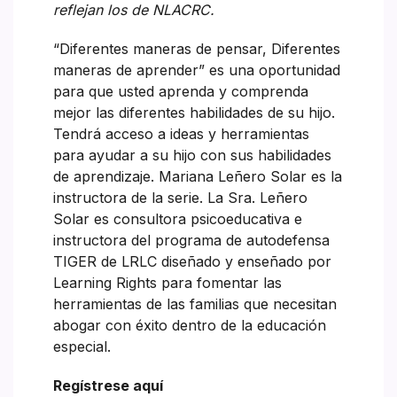
reflejan los de NLACRC.
“Diferentes maneras de pensar, Diferentes
maneras de aprender” es una oportunidad
para que usted aprenda y comprenda
mejor las diferentes habilidades de su hijo.
Tendrá acceso a ideas y herramientas
para ayudar a su hijo con sus habilidades
de aprendizaje. Mariana Leñero Solar es la
instructora de la serie. La Sra. Leñero
Solar es consultora psicoeducativa e
instructora del programa de autodefensa
TIGER de LRLC diseñado y enseñado por
Learning Rights para fomentar las
herramientas de las familias que necesitan
abogar con éxito dentro de la educación
especial.
Regístrese aquí