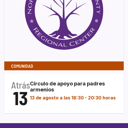
COMUNIDAD
Atrás
Círculo de apoyo para padres
13
armenios
13 de agosto a las 18:30
-
20:30 horas