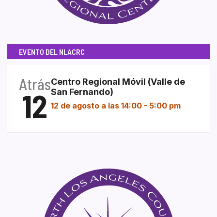
EVENTO DEL NLACRC
Atrás
Centro Regional Móvil (Valle de
12
San Fernando)
12 de agosto a las 14:00
-
5:00 pm