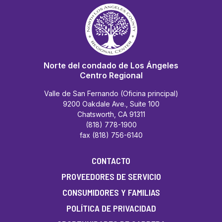
Norte del condado de Los Ángeles
Centro Regional
Valle de San Fernando (Oficina principal)
9200 Oakdale Ave., Suite 100
Chatsworth, CA 91311
(818) 778-1900
fax (818) 756-6140
CONTACTO
PROVEEDORES DE SERVICIO
CONSUMIDORES Y FAMILIAS
POLÍTICA DE PRIVACIDAD