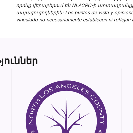
որոնք վերաբերում են NLACRC-ի արտադրանքի
ապացուցողներին: Los puntos de vista y opiniones
vinculado no necesariamente establecen ni reflejan
յուններ