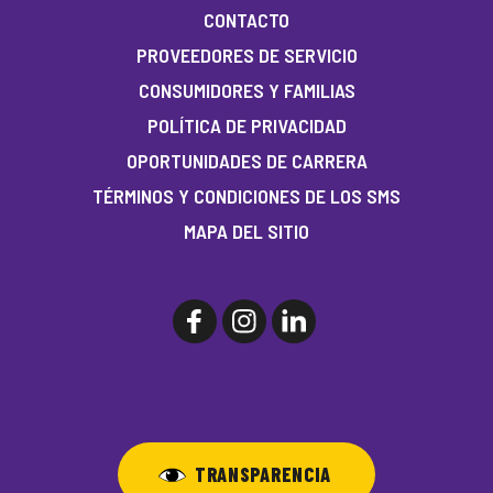
CONTACTO
PROVEEDORES DE SERVICIO
CONSUMIDORES Y FAMILIAS
POLÍTICA DE PRIVACIDAD
OPORTUNIDADES DE CARRERA
TÉRMINOS Y CONDICIONES DE LOS SMS
MAPA DEL SITIO
TRANSPARENCIA