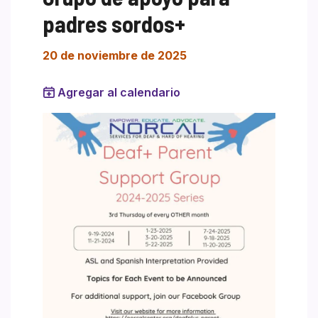
padres sordos+
20 de noviembre de 2025
Agregar al calendario