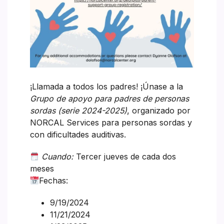
¡Llamada a todos los padres! ¡Únase a la
Grupo de apoyo para padres de personas
sordas (serie 2024-2025)
, organizado por
NORCAL Services para personas sordas y
con dificultades auditivas.
Cuando:
Tercer jueves de cada dos
meses
Fechas:
9/19/2024
11/21/2024