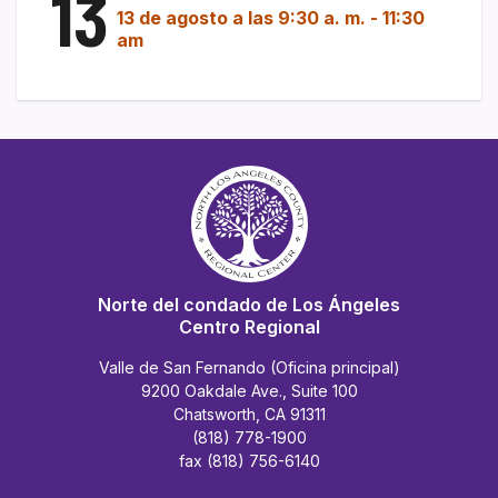
13
13 de agosto a las 9:30 a. m.
-
11:30
am
Norte del condado de Los Ángeles
Centro Regional
Valle de San Fernando (Oficina principal)
9200 Oakdale Ave., Suite 100
Chatsworth, CA 91311
(818) 778-1900
fax (818) 756-6140