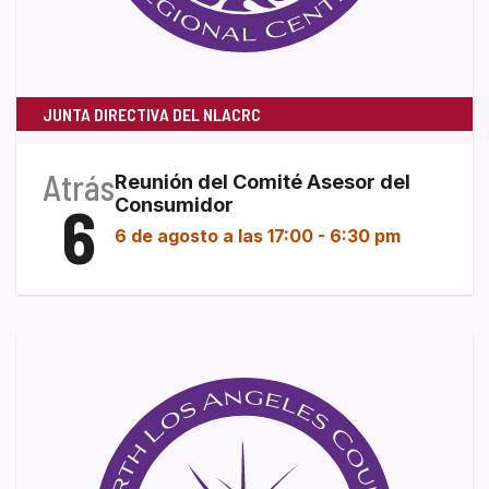
JUNTA DIRECTIVA DEL NLACRC
Atrás
Reunión del Comité Asesor del
6
Consumidor
6 de agosto a las 17:00
-
6:30 pm