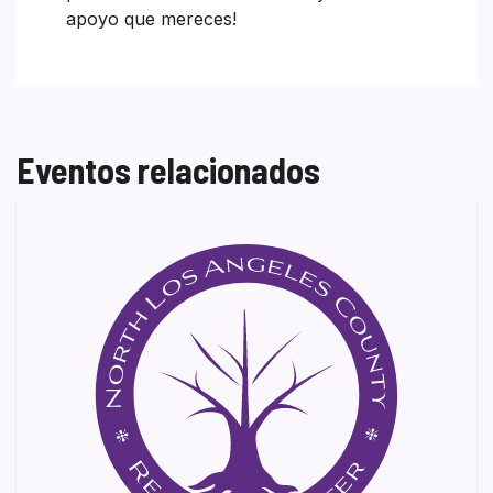
apoyo que mereces!
Eventos relacionados