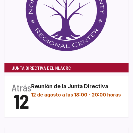
JUNTA DIRECTIVA DEL NLACRC
Atrás
Reunión de la Junta Directiva
12
12 de agosto a las 18:00
-
20:00 horas