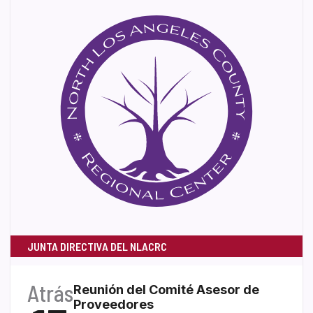
JUNTA DIRECTIVA DEL NLACRC
Atrás
Reunión del Comité Asesor de
Proveedores