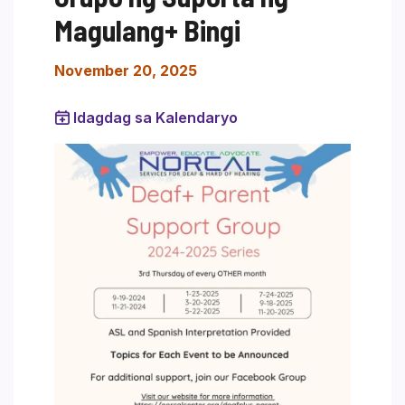
Magulang+ Bingi
November 20, 2025
Idagdag sa Kalendaryo