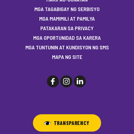
MGA TAGABIGAY NG SERBISYO
MGA MAMIMILI AT PAMILYA
PATAKARAN SA PRIVACY
MGA OPORTUNIDAD SA KARERA
MGA TUNTUNIN AT KUNDISYON NG SMS
MAPA NG SITE
TRANSPARENCY