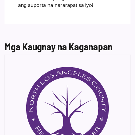
ang suporta na nararapat sa iyo!
Mga Kaugnay na Kaganapan