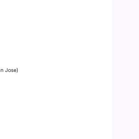
n Jose)