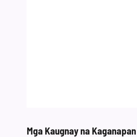
Mga Kaugnay na Kaganapan