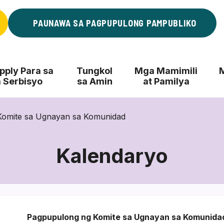
PAUNAWA SA PAGPUPULONG PAMPUBLIKO
ply Para sa
Tungkol
Mga Mamimili
 Serbisyo
sa Amin
at Pamilya
Komite sa Ugnayan sa Komunidad
Kalendaryo
Pagpupulong ng Komite sa Ugnayan sa Komunida