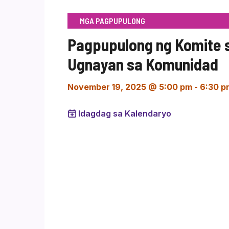
MGA PAGPUPULONG
Pagpupulong ng Komite 
Ugnayan sa Komunidad
November 19, 2025 @ 5:00 pm
-
6:30 p
Idagdag sa Kalendaryo