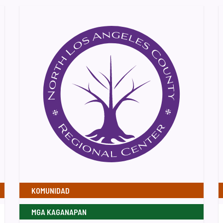
KOMUNIDAD
MGA KAGANAPAN