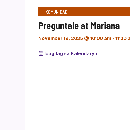
KOMUNIDAD
Preguntale at Mariana
November 19, 2025 @ 10:00 am
-
11:30 
Idagdag sa Kalendaryo