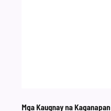
Mga Kaugnay na Kaganapan