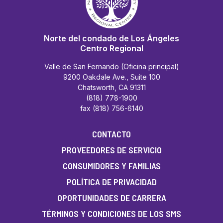
Norte del condado de Los Ángeles
Centro Regional
Valle de San Fernando (Oficina principal)
9200 Oakdale Ave., Suite 100
Chatsworth, CA 91311
(818) 778-1900
fax (818) 756-6140
CONTACTO
PROVEEDORES DE SERVICIO
CONSUMIDORES Y FAMILIAS
POLÍTICA DE PRIVACIDAD
OPORTUNIDADES DE CARRERA
TÉRMINOS Y CONDICIONES DE LOS SMS