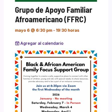
Grupo de Apoyo Familiar
Afroamericano (FFRC)
mayo 6 @ 6:30 pm
-
19:30 horas
Agregar al calendario