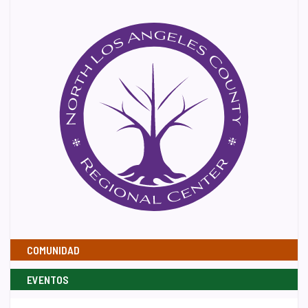
COMUNIDAD
EVENTOS