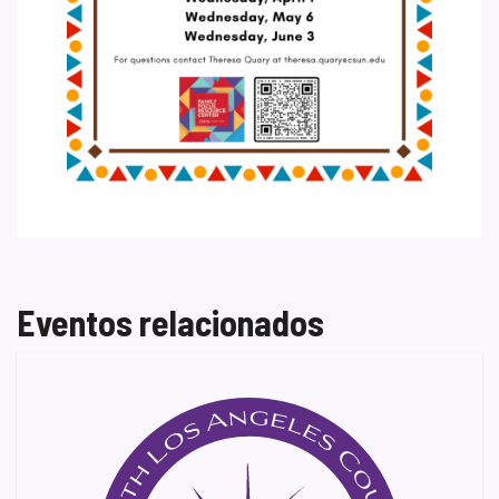
Eventos relacionados