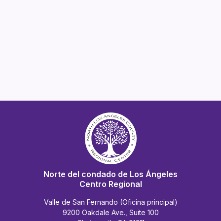
Norte del condado de Los Ángeles
Centro Regional
Valle de San Fernando (Oficina principal)
9200 Oakdale Ave., Suite 100