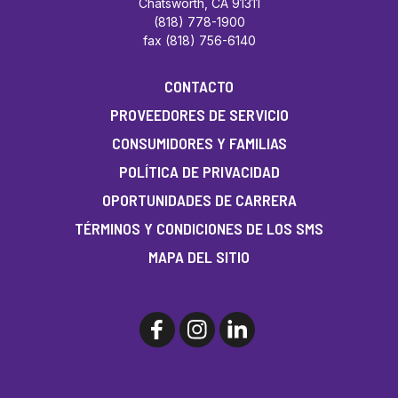
Chatsworth, CA 91311
(818) 778-1900
fax (818) 756-6140
CONTACTO
PROVEEDORES DE SERVICIO
CONSUMIDORES Y FAMILIAS
POLÍTICA DE PRIVACIDAD
OPORTUNIDADES DE CARRERA
TÉRMINOS Y CONDICIONES DE LOS SMS
MAPA DEL SITIO