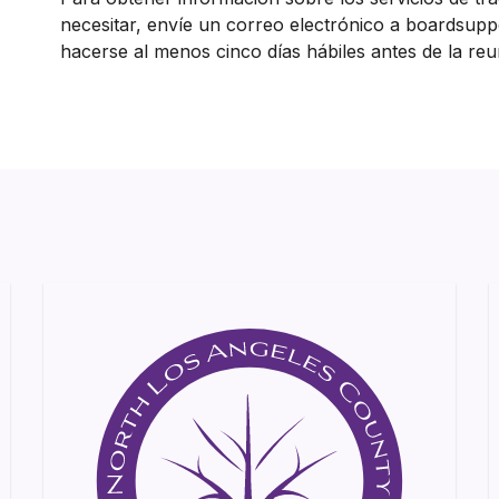
necesitar, envíe un correo electrónico a boardsupp
hacerse al menos cinco días hábiles antes de la reu