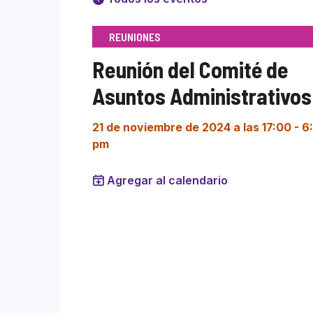
REUNIONES
Reunión del Comité de
Asuntos Administrativos
21 de noviembre de 2024 a las 17:00
-
6
pm
Agregar al calendario