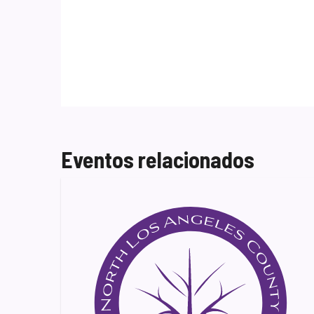
Eventos relacionados