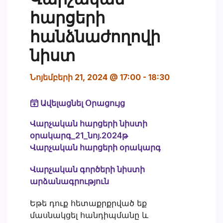
հարցերի
հանձնաժողովի
նիստ
Նոյեմբերի 21, 2024 @ 17:00
-
18:30
Ավելացնել Օրացույց
Վարչական հարցերի նիստի
օրակարգ_21_նոյ.2024թ
Վարչական հարցերի օրակարգ
Վարչական գործերի նիստի
արձանագրություն
Եթե դուք հետաքրքրված եք
մասնակցել հանդիպմանը և