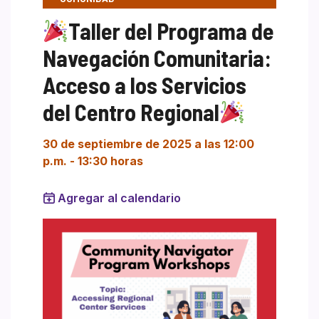
Taller del Programa de
Navegación Comunitaria:
Acceso a los Servicios
del Centro Regional
30 de septiembre de 2025 a las 12:00
p.m.
-
13:30 horas
Agregar al calendario