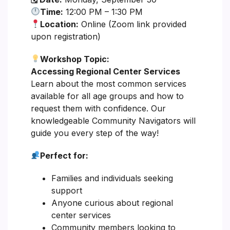
Time:
12:00 PM – 1:30 PM
Location:
Online (Zoom link provided
upon registration)
Workshop Topic:
Accessing Regional Center Services
Learn about the most common services
available for all age groups and how to
request them with confidence. Our
knowledgeable Community Navigators will
guide you every step of the way!
Perfect for:
Families and individuals seeking
support
Anyone curious about regional
center services
Community members looking to