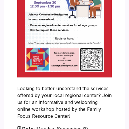
Looking to better understand the services
offered by your local regional center? Join
us for an informative and welcoming
online workshop hosted by the Family
Focus Resource Center!
🗓 Date:
Monday, September 30