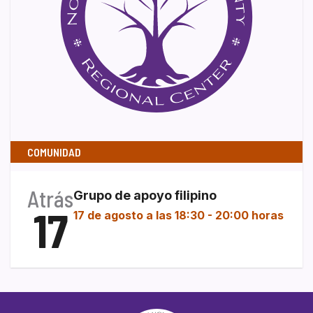
COMUNIDAD
Atrás
Grupo de apoyo filipino
17
17 de agosto a las 18:30
-
20:00 horas