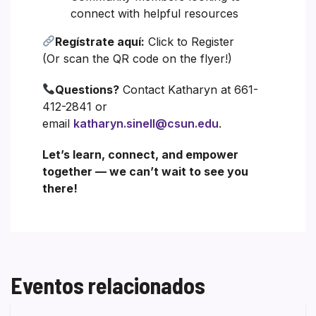
connect with helpful resources
Regístrate aquí:
Click to Register
(Or scan the QR code on the flyer!)
Questions?
Contact Katharyn at 661-
412-2841 or
email
katharyn.sinell@csun.edu
.
Let’s learn, connect, and empower
together — we can’t wait to see you
there!
Eventos relacionados