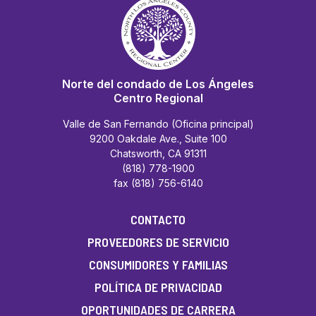
Norte del condado de Los Ángeles
Centro Regional
Valle de San Fernando (Oficina principal)
9200 Oakdale Ave., Suite 100
Chatsworth, CA 91311
(818) 778-1900
fax (818) 756-6140
CONTACTO
PROVEEDORES DE SERVICIO
CONSUMIDORES Y FAMILIAS
POLÍTICA DE PRIVACIDAD
OPORTUNIDADES DE CARRERA