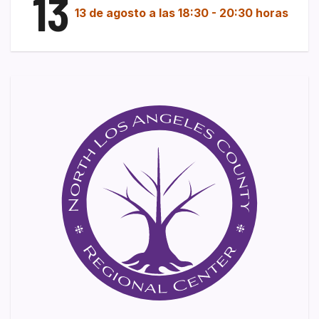
13
13 de agosto a las 18:30
-
20:30 horas