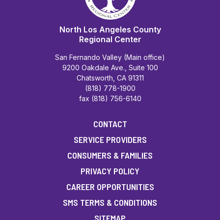
North Los Angeles County
Regional Center
San Fernando Valley (Main office)
9200 Oakdale Ave., Suite 100
Chatsworth, CA 91311
(818) 778-1900
fax (818) 756-6140
CONTACT
SERVICE PROVIDERS
CONSUMERS & FAMILIES
PRIVACY POLICY
CAREER OPPORTUNITIES
SMS TERMS & CONDITIONS
SITEMAP