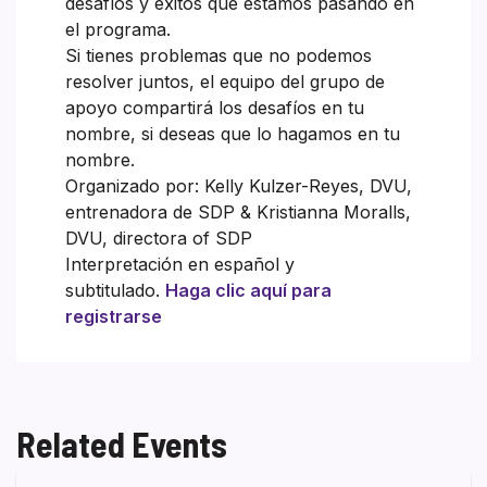
desafíos y éxitos que estamos pasando en
el programa.
Si tienes problemas que no podemos
resolver juntos, el equipo del grupo de
apoyo compartirá los desafíos en tu
nombre, si deseas que lo hagamos en tu
nombre.
Organizado por: Kelly Kulzer-Reyes, DVU,
entrenadora de SDP & Kristianna Moralls,
DVU, directora of SDP
Interpretación en español y
subtitulado.
Haga clic aquí para
registrarse
Related Events