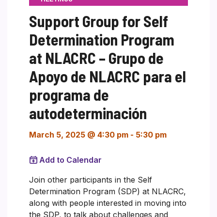
Support Group for Self
Determination Program
at NLACRC – Grupo de
Apoyo de NLACRC para el
programa de
autodeterminación
March 5, 2025 @ 4:30 pm
-
5:30 pm
Add to Calendar
Join other participants in the Self
Determination Program (SDP) at NLACRC,
along with people interested in moving into
the SDP, to talk about challenges and