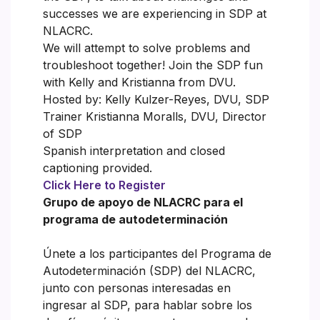
successes we are experiencing in SDP at
NLACRC.
We will attempt to solve problems and
troubleshoot together! Join the SDP fun
with Kelly and Kristianna from DVU.
Hosted by: Kelly Kulzer-Reyes, DVU, SDP
Trainer Kristianna Moralls, DVU, Director
of SDP
Spanish interpretation and closed
captioning provided.
Click Here to Register
Grupo de apoyo de NLACRC para el
programa de autodeterminación
Únete a los participantes del Programa de
Autodeterminación (SDP) del NLACRC,
junto con personas interesadas en
ingresar al SDP, para hablar sobre los